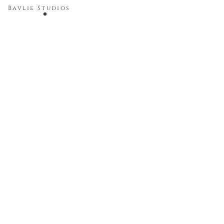
Bavlie Studios
Fracs